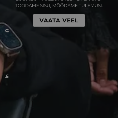
TOODAME SISU, MÕÕDAME TULEMUSI.
VAATA VEEL