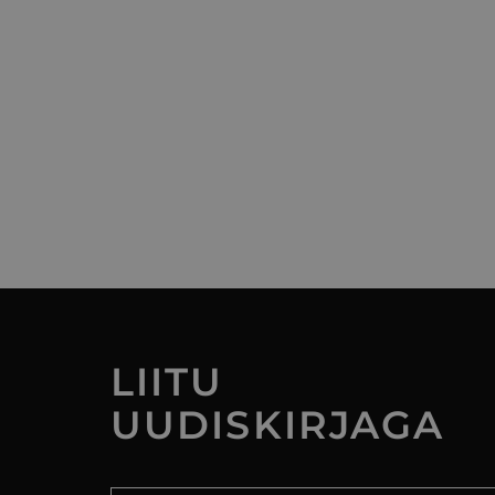
LIITU
UUDISKIRJAGA