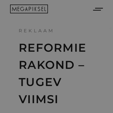
REKLAAM
REFORMIE
RAKOND –
TUGEV
VIIMSI