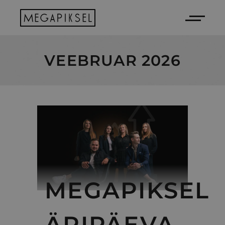
VEEBRUAR 2026
MEGAPIKSEL
ÄRIPÄEVA