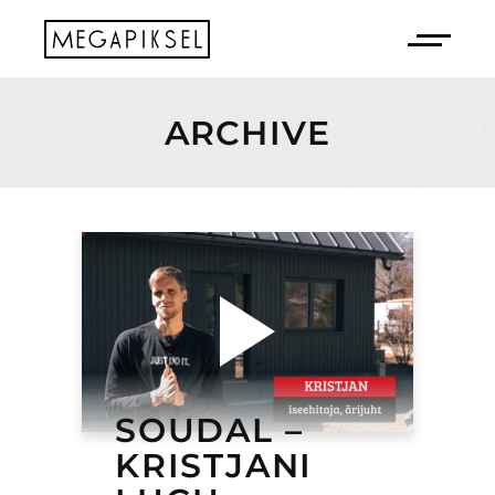
ARCHIVE
SOUDAL –
KRISTJANI