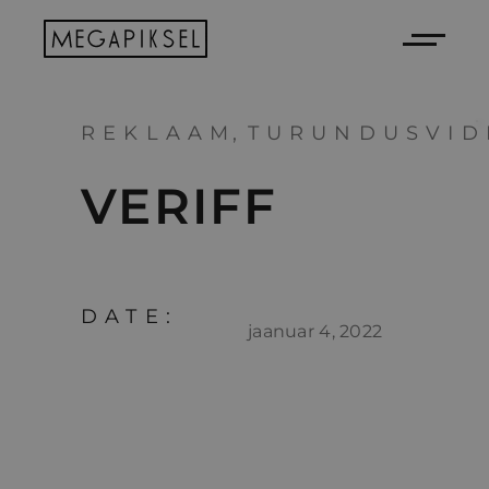
REKLAAM
TURUNDUSVID
VERIFF
DATE:
jaanuar 4, 2022