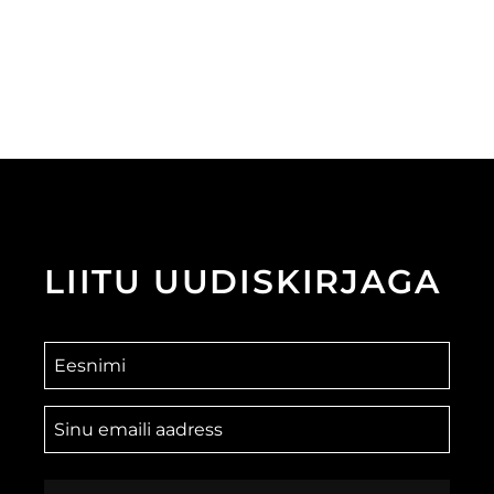
LIITU
UUDISKIRJAGA